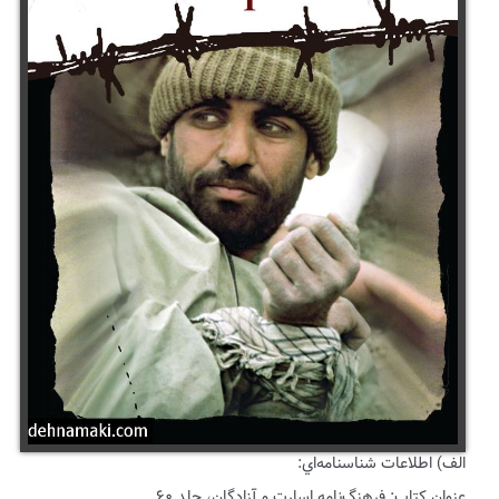
الف) اطلاعات شناسنامه‌اي:
عنوان كتاب: فرهنگ‌نامه اسارت و آزادگان، جلد ۶۰