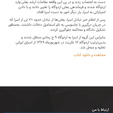
دست به اعتصاب زدند و در پی این واقعه مقامات ارشد بعثی وارد
اردوگاه شدند و فرماندهی بعثی اردوگاه را تغییر دادند و با دادن
امتیازاتی به اسرا، بار دیگر امور به دست اسرا افتاد.
پس از اعلام خبر تبادل اسرا، بعثی‌ها از تبادل حدود ۲۰ تن از اسرا که
در جریان درگیری با جاسوسی به نام اسماعیل دخالت داشتند، به‌منظور
تشکیل دادگاه و محاکمه جلوگیری کردند.
بنابراین این گروه از اسرا به اردوگاه ۹ ج رمادی منتقل شدند و
بدین‌ترتیب اردوگاه ۱۲ تکریت در شهریورماه ۱۳۶۹ از اسرای ایرانی
تخلیه و منحل شد.
مشاهده و دانلود کتاب
ارتباط با من