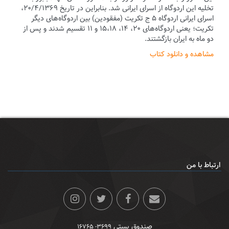
تخلیه این اردوگاه از اسرای ایرانی شد. بنابراین در تاریخ ۲۰/۴/۱۳۶۹،
اسرای ایرانی اردوگاه ۵ ج تکریت (مفقودین) بین اردوگاه‌های دیگر
تکریت؛ یعنی اردوگاه‌های ۲۰، ۱۴، ۱۵،‌۱۸ و ۱۱ تقسیم شدند و پس از
دو ماه به ایران بازگشتند.
مشاهده و دانلود کتاب
ارتباط با من
صندوق پستی
۳۶۹۹- ۱۶۷۶۵