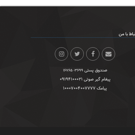
باط با من
صندوق پستی
۳۶۹۹- ۱۶۷۶۵
پیغام گیر صوتی ۰۹۱۹۴۱۰۰۰۲۱
پیامک ۱۰۰۰۷۰۰۴۰۰۷۷۷۷