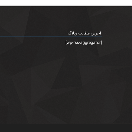
آخرین مطالب وبلاگ
[wp-rss-aggregator]