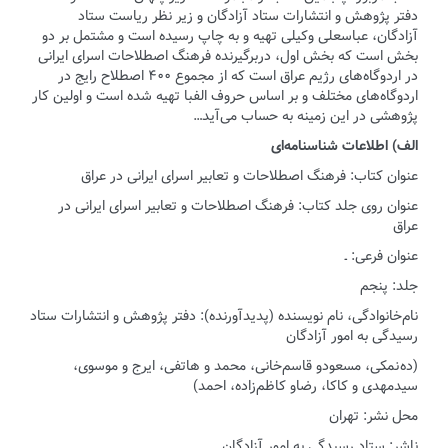
دفتر پژوهش و انتشارات ستاد آزادگان و زیر نظر ریاست ستاد
آزادگان، عباسعلی وکیلی تهیه و به چاپ رسیده است و مشتمل بر دو
بخش است که بخش اول، دربرگیرنده فرهنگ اصطلاحات اسرای ایرانی
در اردوگاه‌های رژیم عراق است که از مجموع ۴۰۰ اصطلاح رایج در
اردوگاه‌های مختلف و بر اساس حروف الفبا تهیه شده است و اولین کار
پژوهشی در این زمینه به حساب می‌آید…
الف) اطلاعات شناسنامه‌ای
عنوان کتاب: فرهنگ اصطلاحات و تعابیر اسرای ایرانی در عراق
عنوان روی جلد کتاب: فرهنگ اصطلاحات و تعابیر اسرای ایرانی در
عراق
عنوان فرعی: ـ
جلد: پنجم
نام‌خانوادگی، نام نویسنده (پدیدآورنده): دفتر پژوهش و انتشارات ستاد
رسیدگی به امور آزادگان
(ده نمکی، مسعودو قاسم‌خانی، محمد و هاتفی، ایرج و موسوی،
سیدمهدی و کاکا، رضاو کاظم‌زاده، احمد)
محل نشر: تهران
ناشر: ستاد رسیدگی به امور آزادگان