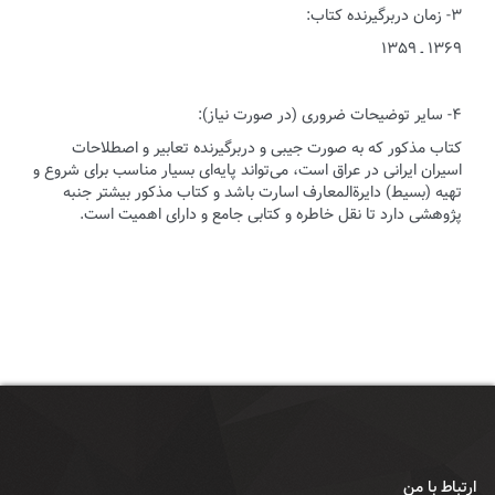
۳- زمان دربرگیرنده کتاب:
۱۳۶۹ ـ ۱۳۵۹
۴- سایر توضیحات ضروری (در صورت نیاز):
کتاب مذکور که به صورت جیبی و دربرگیرنده تعابیر و اصطلاحات
اسیران ایرانی در عراق است، می‌تواند پایه‌ای بسیار مناسب برای شروع و
تهیه (بسیط) دایرة‌المعارف اسارت باشد و کتاب مذکور بیشتر جنبه
پژوهشی دارد تا نقل خاطره و کتابی جامع و دارای اهمیت است.
ارتباط با من