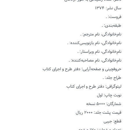
سال نشر: ۱۳۷۴
فروست: ـ
طبقه‌بندی: ـ
نام‌خانوادگی، نام مترجم: ـ
نام‌خانوادگی، نام بازنویسی‌کننده: ـ
نام‌خانوادگی، نام ویراستار: ـ
نام‌خانوادگی، نام مصاحبه‌کننده: ـ
حروفچینی و صفحه‌آرایی: دفتر طرح و اجرای کتاب
طراح جلد: ـ
لیتوگرافی: دفتر طرح و اجرای کتاب
نوبت چاپ: اول
شمارگان: ۵۰۰۰ نسخه
قیمت پشت جلد: ۲۰۰۰ ریال
قطع: جیبی