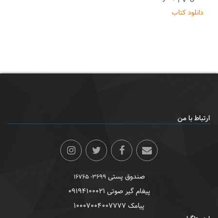
دانلود کتاب
ارتباط با من
صندوق پستی
۳۶۹۹- ۱۶۷۶۵
پیغام گیر صوتی ۰۹۱۹۴۱۰۰۰۲۱
پیامک ۱۰۰۰۷۰۰۴۰۰۷۷۷۷