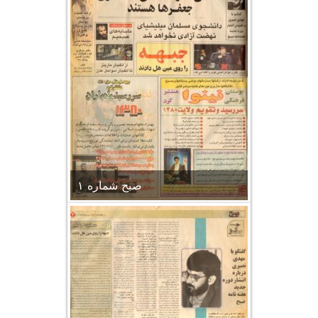
صبح شماره ۱