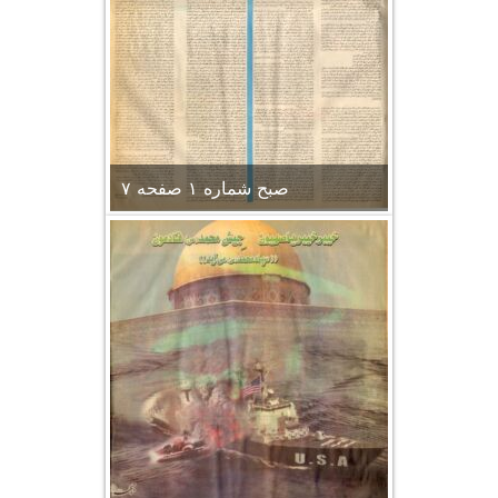
صبح شماره ۱ صفحه ۷