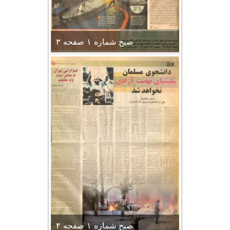
صبح شماره ۱ صفحه ۳
صبح شماره ۱ صفحه ۴