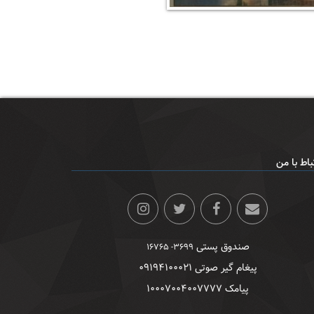
باط با من
صندوق پستی
۳۶۹۹- ۱۶۷۶۵
پیغام گیر صوتی ۰۹۱۹۴۱۰۰۰۲۱
پیامک ۱۰۰۰۷۰۰۴۰۰۷۷۷۷