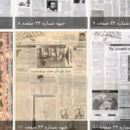
ره ۳۴ صفحه ۷
جبهه شماره ۳۴ صفحه ۸
۳۴ صفحه ۱۰
جبهه شماره ۳۴ صفحه ۱۱