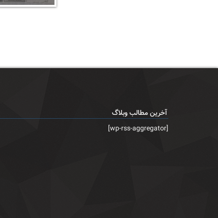
آخرین مطالب وبلاگ
[wp-rss-aggregator]