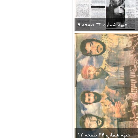
جبهه شماره ۳۴ صفحه ۹
جبهه شماره ۳۴ صفحه ۱۲