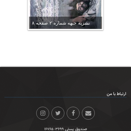
نشریه جبهه شماره ۲ صفحه ۸
ارتباط با من
صندوق پستی
۳۶۹۹- ۱۶۷۶۵